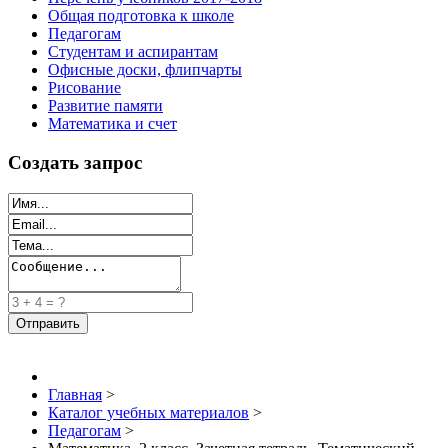
Общая подготовка к школе
Педагогам
Студентам и аспирантам
Офисные доски, флипчарты
Рисование
Развитие памяти
Математика и счет
Создать запрос
Главная
>
Каталог учебных материалов
>
Педагогам
>