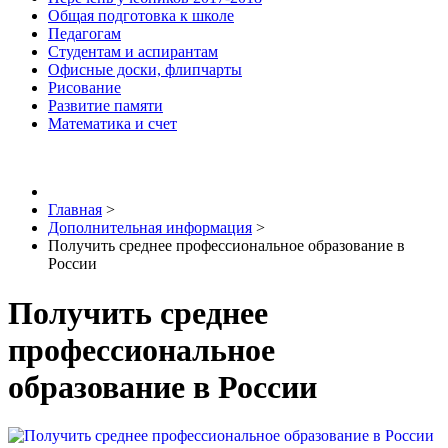
Общая подготовка к школе
Педагогам
Студентам и аспирантам
Офисные доски, флипчарты
Рисование
Развитие памяти
Математика и счет
Главная
>
Дополнительная информация
>
Получить среднее профессиональное образование в
России
Получить среднее
профессиональное
образование в России