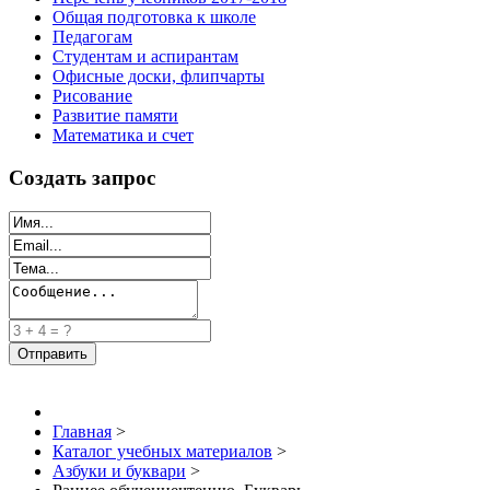
Общая подготовка к школе
Педагогам
Студентам и аспирантам
Офисные доски, флипчарты
Рисование
Развитие памяти
Математика и счет
Создать запрос
Главная
>
Каталог учебных материалов
>
Азбуки и буквари
>