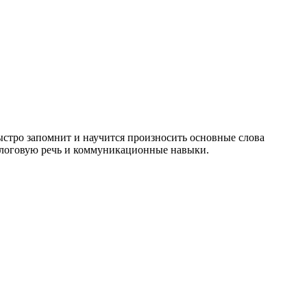
быстро запомнит и научится произносить основные слова
иалоговую речь и коммуникационные навыки.