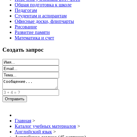
Общая подготовка к школе
Педагогам
Студентам и аспирантам
Офисные доски, флипчарты
Рисование
Развитие памяти
Математика и счет
Создать запрос
Главная
>
Каталог учебных материалов
>
Английский язык
>