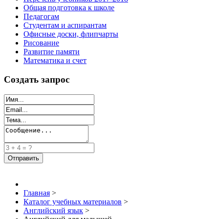
Общая подготовка к школе
Педагогам
Студентам и аспирантам
Офисные доски, флипчарты
Рисование
Развитие памяти
Математика и счет
Создать запрос
Главная
>
Каталог учебных материалов
>
Английский язык
>