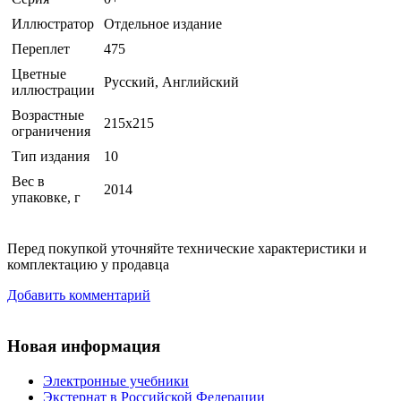
Иллюстратор
Отдельное издание
Переплет
475
Цветные
Русский, Английский
иллюстрации
Возрастные
215x215
ограничения
Тип издания
10
Вес в
2014
упаковке, г
Перед покупкой уточняйте технические характеристики и
комплектацию у продавца
Добавить комментарий
Новая информация
Электронные учебники
Экстернат в Российской Федерации