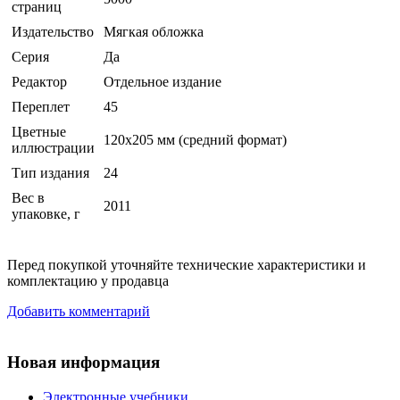
страниц
Издательство
Мягкая обложка
Серия
Да
Редактор
Отдельное издание
Переплет
45
Цветные
120x205 мм (средний формат)
иллюстрации
Тип издания
24
Вес в
2011
упаковке, г
Перед покупкой уточняйте технические характеристики и
комплектацию у продавца
Добавить комментарий
Новая информация
Электронные учебники