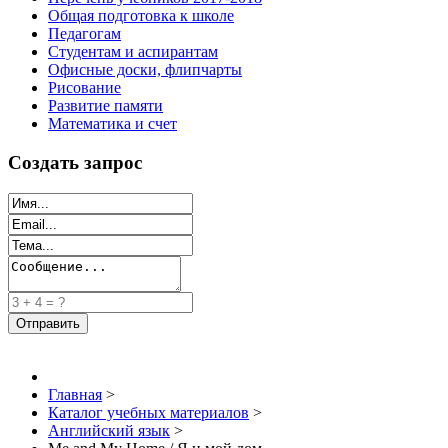
Общая подготовка к школе
Педагогам
Студентам и аспирантам
Офисные доски, флипчарты
Рисование
Развитие памяти
Математика и счет
Создать запрос
Главная
>
Каталог учебных материалов
>
Английский язык
>