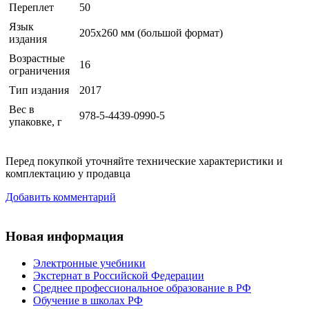
Переплет
50
Язык
205х260 мм (большой формат)
издания
Возрастные
16
ограничения
Тип издания
2017
Вес в
978-5-4439-0990-5
упаковке, г
Перед покупкой уточняйте технические характеристики и
комплектацию у продавца
Добавить комментарий
Новая информация
Электронные учебники
Экстернат в Российской Федерации
Среднее профессиональное образование в РФ
Обучение в школах РФ