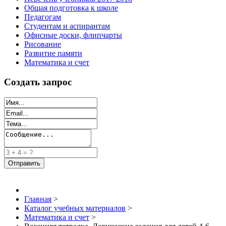
Общая подготовка к школе
Педагогам
Студентам и аспирантам
Офисные доски, флипчарты
Рисование
Развитие памяти
Математика и счет
Создать запрос
Главная
>
Каталог учебных материалов
>
Математика и счет
>